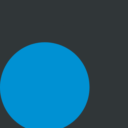
CONECTIVIDAD TE