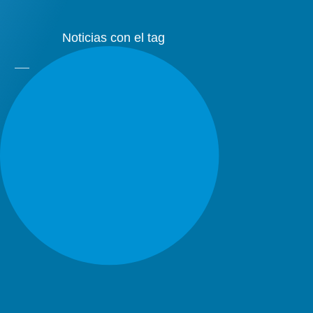
Noticias con el tag
Género