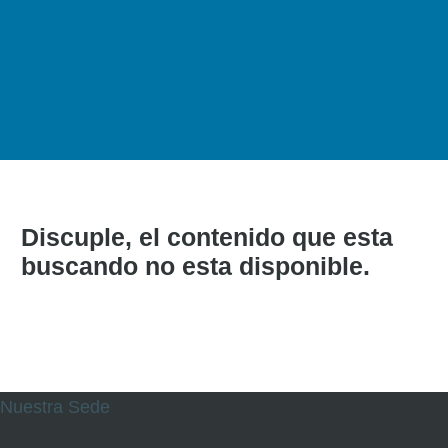
Discuple, el contenido que esta
buscando no esta disponible.
Nuestra Sede