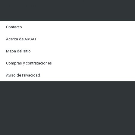
Información Útil
Contacto
Acerca de ARSAT
Mapa del sitio
Compras y contrataciones
Aviso de Privacidad