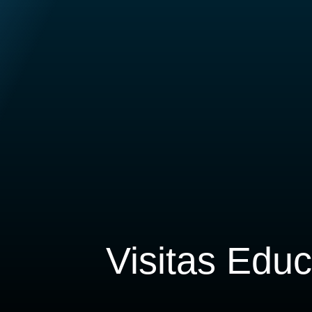
Visitas Educ