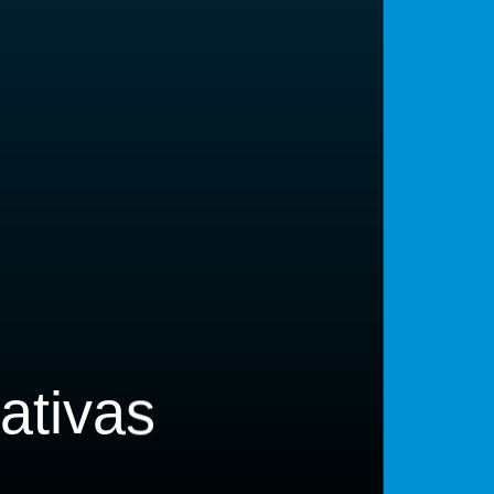
ativas