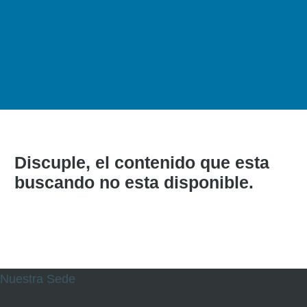
Discuple, el contenido que esta
buscando no esta disponible.
Nuestra Sede