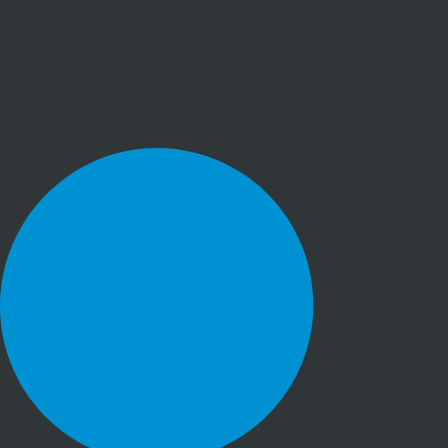
CONECTIVIDAD TE