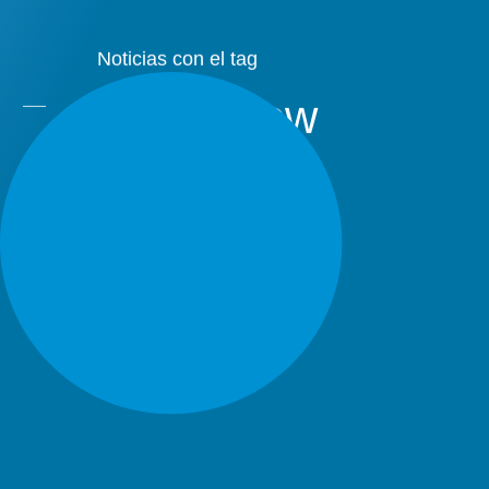
Noticias con el tag
NAB Show