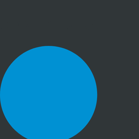
CONECTIVIDAD TE