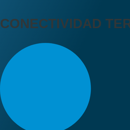
CONECTIVIDAD TE