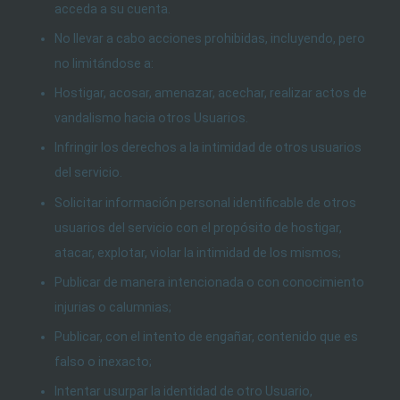
acceda a su cuenta.
No llevar a cabo acciones prohibidas, incluyendo, pero
no limitándose a:
Hostigar, acosar, amenazar, acechar, realizar actos de
vandalismo hacia otros Usuarios.
Infringir los derechos a la intimidad de otros usuarios
del servicio.
Solicitar información personal identificable de otros
usuarios del servicio con el propósito de hostigar,
atacar, explotar, violar la intimidad de los mismos;
Publicar de manera intencionada o con conocimiento
injurias o calumnias;
Publicar, con el intento de engañar, contenido que es
falso o inexacto;
Intentar usurpar la identidad de otro Usuario,