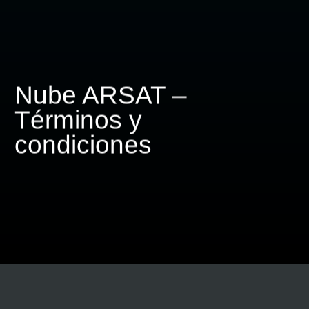
Nube ARSAT –
Términos y
condiciones