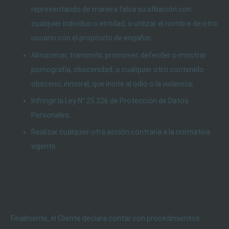
representando de manera falsa su afiliación con
cualquier individuo o entidad, o utilizar el nombre de otro
usuario con el propósito de engañar;
Almacenar, transmitir, promover, defender o mostrar
pornografía, obscenidad, o cualquier otro contenido
obsceno, inmoral, que incite al odio o la violencia;
Infringir la Ley N° 25.326 de Protección de Datos
Personales;
Realizar cualquier otra acción contraria a la normativa
vigente.
Finalmente, el Cliente declara contar con procedimientos