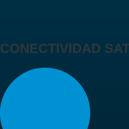
CONECTIVIDAD SAT