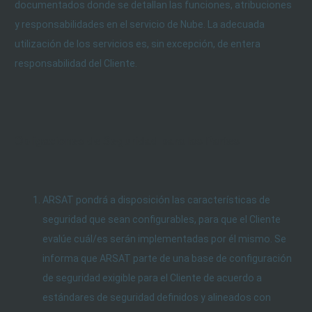
documentados donde se detallan las funciones, atribuciones
y responsabilidades en el servicio de Nube. La adecuada
utilización de los servicios es, sin excepción, de entera
responsabilidad del Cliente.
Obligaciones de Seguridad para las Partes
ARSAT pondrá a disposición las características de
seguridad que sean configurables, para que el Cliente
evalúe cuál/es serán implementadas por él mismo. Se
informa que ARSAT parte de una base de configuración
de seguridad exigible para el Cliente de acuerdo a
estándares de seguridad definidos y alineados con